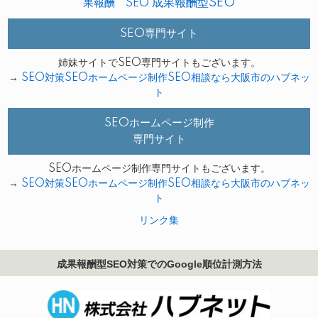
成果報酬型SEO
果報酬 SEO
SEO専門サイト
姉妹サイトでSEO専門サイトもございます。
→
SEO対策SEOホームページ制作SEO相談なら大阪市のハブネッ
ト
SEOホームページ制作
専門サイト
SEOホームページ制作専門サイトもございます。
→
SEO対策SEOホームページ制作SEO相談なら大阪市のハブネッ
ト
リンク集
成果報酬型SEO対策でのGoogle順位計測方法