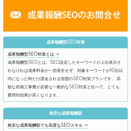
成果報酬型SEO対策
成果報酬型SEO対策とは ⇒
成果報酬型SEOとは、SEO設定したキーワードが上位表示さ
れなければ成果料金が一切発生せず、対象キーワードが10位以
内になった時だけ課金される形態のSEO対策プランです。 高
額な初期工事費が必要な一般的なSEO対策と比べて、とても
費用対効果が高くなります。
格安な成果報酬額
格安な成果報酬額でも高度なSEOスキル ⇒