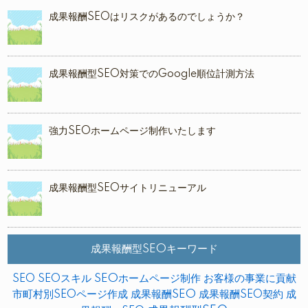
成果報酬SEOはリスクがあるのでしょうか？
成果報酬型SEO対策でのGoogle順位計測方法
強力SEOホームページ制作いたします
成果報酬型SEOサイトリニューアル
成果報酬型SEOキーワード
SEO
SEOスキル
SEOホームページ制作
お客様の事業に貢献
市町村別SEOページ作成
成果報酬SEO
成果報酬SEO契約
成