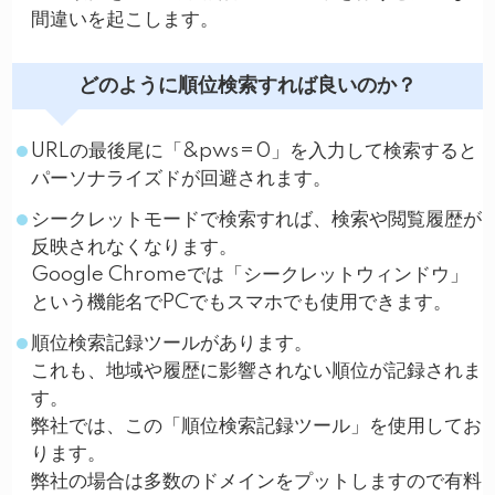
間違いを起こします。
どのように順位検索すれば良いのか？
URLの最後尾に「&pws=0」を入力して検索すると
パーソナライズドが回避されます。
シークレットモードで検索すれば、検索や閲覧履歴が
反映されなくなります。
Google Chromeでは「シークレットウィンドウ」
という機能名でPCでもスマホでも使用できます。
順位検索記録ツールがあります。
これも、地域や履歴に影響されない順位が記録されま
す。
弊社では、この「順位検索記録ツール」を使用してお
ります。
弊社の場合は多数のドメインをプットしますので有料