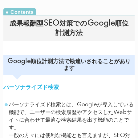
成果報酬型SEO対策でのGoogle順位
計測方法
Google順位計測方法で勘違いされることがあり
ます
パーソナライズド検索
パーソナライズド検索とは、Googleが導入している
機能で、ユーザーの検索履歴やアクセスしたWebサ
イトに合わせて最適な検索結果を出す機能のことで
す。
一般の方々には便利な機能とも言えますが、SEO対