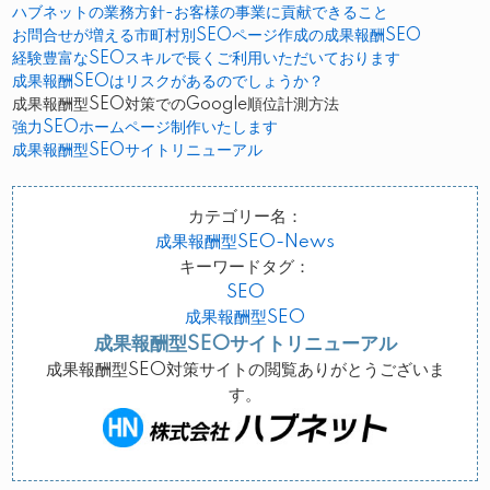
ハブネットの業務方針-お客様の事業に貢献できること
お問合せが増える市町村別SEOページ作成の成果報酬SEO
経験豊富なSEOスキルで長くご利用いただいております
成果報酬SEOはリスクがあるのでしょうか？
成果報酬型SEO対策でのGoogle順位計測方法
強力SEOホームページ制作いたします
成果報酬型SEOサイトリニューアル
カテゴリー名：
成果報酬型SEO-News
キーワードタグ：
SEO
成果報酬型SEO
成果報酬型SEOサイトリニューアル
成果報酬型SEO対策サイトの閲覧ありがとうございま
す。