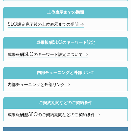
上位表示までの期間
SEO設定完了後の上位表示までの期間 ⇒
成果報酬SEOのキーワード設定
成果報酬SEOのキーワード設定について ⇒
内部チューニングと外部リンク
内部チューニングと外部リンク ⇒
ご契約期間などのご契約条件
成果報酬型SEOのご契約期間などのご契約条件 ⇒