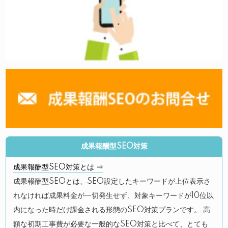
成果報酬型SEO対策
成果報酬型SEO対策とは ⇒
成果報酬型SEOとは、SEO設定したキーワードが上位表示さ
れなければ成果料金が一切発生せず、対象キーワードが10位以
内になった時だけ課金される形態のSEO対策プランです。 高
額な初期工事費が必要な一般的なSEO対策と比べて、とても