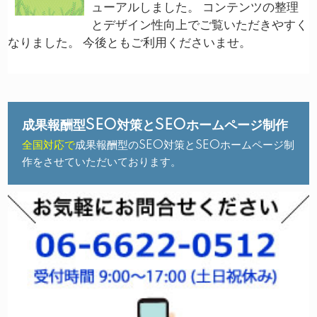
ューアルしました。 コンテンツの整理
とデザイン性向上でご覧いただきやすく
なりました。 今後ともご利用くださいませ。
成果報酬型SEO対策とSEOホームページ制作
全国対応で
成果報酬型のSEO対策とSEOホームページ制
作をさせていただいております。