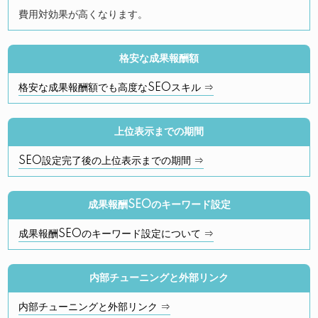
費用対効果が高くなります。
格安な成果報酬額
格安な成果報酬額でも高度なSEOスキル ⇒
上位表示までの期間
SEO設定完了後の上位表示までの期間 ⇒
成果報酬SEOのキーワード設定
成果報酬SEOのキーワード設定について ⇒
内部チューニングと外部リンク
内部チューニングと外部リンク ⇒