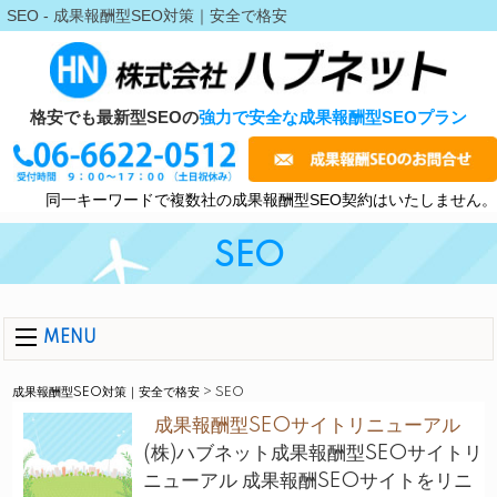
SEO - 成果報酬型SEO対策｜安全で格安
格安でも最新型SEOの
強力で安全な成果報酬型SEOプラン
同一キーワードで複数社の成果報酬型SEO契約はいたしません。
SEO
MENU
成果報酬型SEO対策｜安全で格安
>
SEO
成果報酬型SEOサイトリニューアル
(株)ハブネット成果報酬型SEOサイトリ
ニューアル 成果報酬SEOサイトをリニ