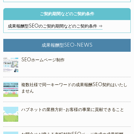
ご契約期間などのご契約条件
成果報酬型SEOのご契約期間などのご契約条件 ⇒
成果報酬型SEO-NEWS
SEOホームページ制作
複数社様で同一キーワードの成果報酬SEO契約はいたし
ません
ハブネットの業務方針-お客様の事業に貢献できること