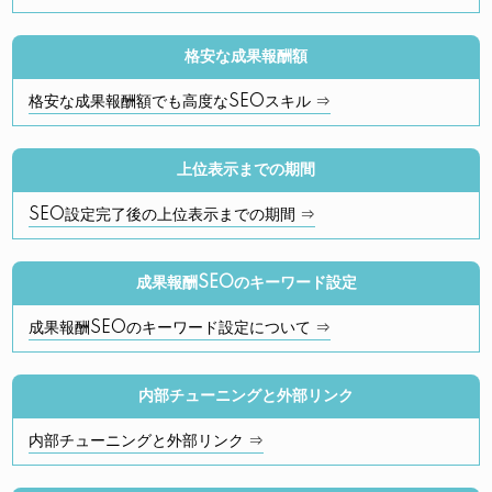
格安な成果報酬額
格安な成果報酬額でも高度なSEOスキル ⇒
上位表示までの期間
SEO設定完了後の上位表示までの期間 ⇒
成果報酬SEOのキーワード設定
成果報酬SEOのキーワード設定について ⇒
内部チューニングと外部リンク
内部チューニングと外部リンク ⇒