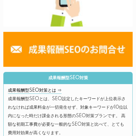
成果報酬型SEO対策
成果報酬型SEO対策とは ⇒
成果報酬型SEOとは、SEO設定したキーワードが上位表示さ
れなければ成果料金が一切発生せず、対象キーワードが10位以
内になった時だけ課金される形態のSEO対策プランです。 高
額な初期工事費が必要な一般的なSEO対策と比べて、とても
費用対効果が高くなります。