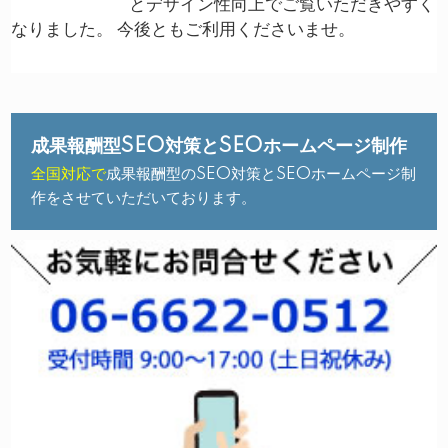
とデザイン性向上でご覧いただきやすく
なりました。 今後ともご利用くださいませ。
成果報酬型SEO対策とSEOホームページ制作
全国対応で
成果報酬型のSEO対策とSEOホームページ制
作をさせていただいております。