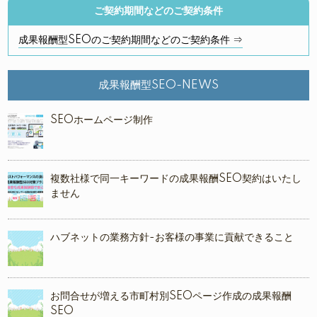
ご契約期間などのご契約条件
成果報酬型SEOのご契約期間などのご契約条件 ⇒
成果報酬型SEO-NEWS
SEOホームページ制作
複数社様で同一キーワードの成果報酬SEO契約はいたし
ません
ハブネットの業務方針-お客様の事業に貢献できること
お問合せが増える市町村別SEOページ作成の成果報酬
SEO